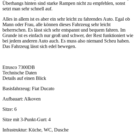
Überhangs hinten sind starke Rampen nicht zu empfehlen, sonst
setzt man sehr schnell auf.
Alles in allem ist es aber ein sehr leicht zu fahrendes Auto. Egal ob
Mann oder Frau, alle können dieses Fahrzeug sehr leicht
beherrschen. Es lässt sich sehr entspannt und bequem fahren. Im
Grunde ist es einfach nur groß und schwer, der Rest funktioniert wie
bei jedem anderen Auto auch. Es muss also niemand Scheu haben.
Das Fahrzeug lässt sich edel bewegen.
Etrusco 7300DB
Technische Daten
Details auf einen Blick
Basisfahrzeug: Fiat Ducato
Aufbauart: Alkoven
Sitze: 6
Sitze mit 3-Punkt-Gurt: 4
Infrastruktur: Küche, WC, Dusche