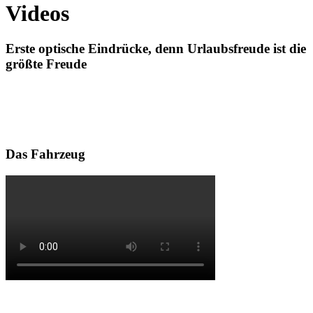
Videos
Erste optische Eindrücke, denn Urlaubsfreude ist die
größte Freude
Das Fahrzeug