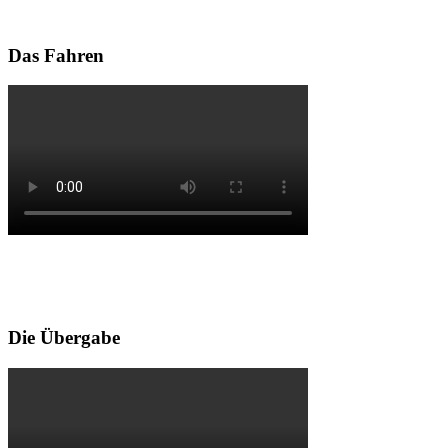
Das Fahren
Die Übergabe