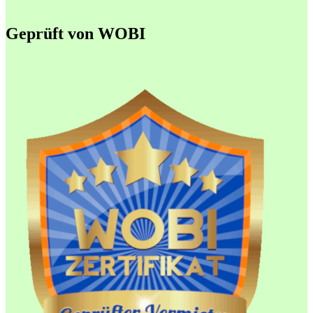
Geprüft von WOBI