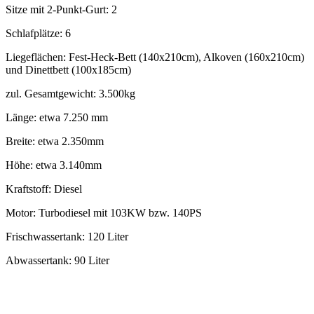
Sitze mit 2-Punkt-Gurt: 2
Schlafplätze: 6
Liegeflächen: Fest-Heck-Bett (140x210cm), Alkoven (160x210cm)
und Dinettbett (100x185cm)
zul. Gesamtgewicht: 3.500kg
Länge: etwa 7.250 mm
Breite: etwa 2.350mm
Höhe: etwa 3.140mm
Kraftstoff: Diesel
Motor: Turbodiesel mit 103KW bzw. 140PS
Frischwassertank: 120 Liter
Abwassertank: 90 Liter