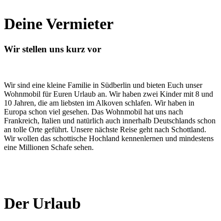
Deine Vermieter
Wir stellen uns kurz vor
Wir sind eine kleine Familie in Südberlin und bieten Euch unser
Wohnmobil für Euren Urlaub an. Wir haben zwei Kinder mit 8 und
10 Jahren, die am liebsten im Alkoven schlafen. Wir haben in
Europa schon viel gesehen. Das Wohnmobil hat uns nach
Frankreich, Italien und natürlich auch innerhalb Deutschlands schon
an tolle Orte geführt. Unsere nächste Reise geht nach Schottland.
Wir wollen das schottische Hochland kennenlernen und mindestens
eine Millionen Schafe sehen.
Der Urlaub