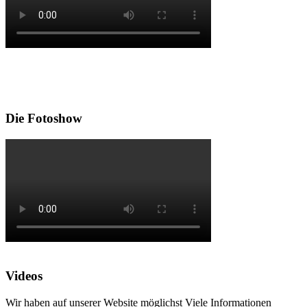
Die Fotoshow
Videos
Wir haben auf unserer Website möglichst Viele Informationen