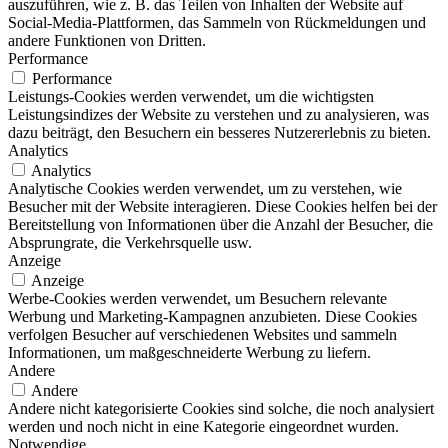
auszuführen, wie z. B. das Teilen von Inhalten der Website auf
Social-Media-Plattformen, das Sammeln von Rückmeldungen und
andere Funktionen von Dritten.
Performance
Performance
Leistungs-Cookies werden verwendet, um die wichtigsten
Leistungsindizes der Website zu verstehen und zu analysieren, was
dazu beiträgt, den Besuchern ein besseres Nutzererlebnis zu bieten.
Analytics
Analytics
Analytische Cookies werden verwendet, um zu verstehen, wie
Besucher mit der Website interagieren. Diese Cookies helfen bei der
Bereitstellung von Informationen über die Anzahl der Besucher, die
Absprungrate, die Verkehrsquelle usw.
Anzeige
Anzeige
Werbe-Cookies werden verwendet, um Besuchern relevante
Werbung und Marketing-Kampagnen anzubieten. Diese Cookies
verfolgen Besucher auf verschiedenen Websites und sammeln
Informationen, um maßgeschneiderte Werbung zu liefern.
Andere
Andere
Andere nicht kategorisierte Cookies sind solche, die noch analysiert
werden und noch nicht in eine Kategorie eingeordnet wurden.
Notwendige