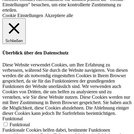
Einstellungen" besuchen, um eine kontrollierte Zustimmung zu
erteilen.
Cookie Einstellungen
Akzeptiere alle
Schließen
Überblick über den Datenschutz
Diese Website verwendet Cookies, um Ihre Erfahrung zu
verbessern, während Sie durch die Website navigieren. Von diesen
werden die als notwendig eingestuften Cookies in Ihrem Browser
gespeichert, da sie für das Funktionieren der grundlegenden
Funktionen der Website unerlässlich sind. Wir verwenden auch
Cookies von Dritten, die uns helfen zu analysieren und zu
verstehen, wie Sie diese Website nutzen. Diese Cookies werden nur
mit Ihrer Zustimmung in Ihrem Browser gespeichert. Sie haben auch
die Möglichkeit, diese Cookies abzulehnen. Die Ablehnung einiger
dieser Cookies kann jedoch Ihr Surferlebnis beeinträchtigen.
Funktional
Funktional
Funktionale Cookies helfen dabei, bestimmte Funktionen