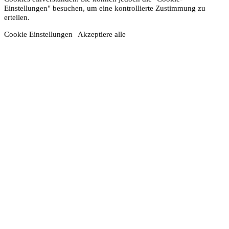
Einstellungen" besuchen, um eine kontrollierte Zustimmung zu
erteilen.
Cookie Einstellungen
Akzeptiere alle